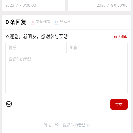
隐藏内容，仅限以下用户组阅读
登录
注册
如果您未在其中，可以升级