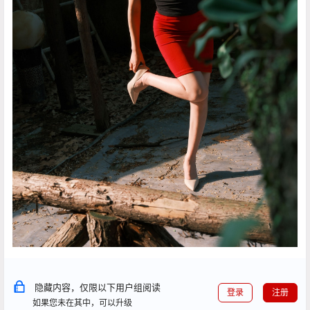
隐藏内容，仅限以下用户组阅读
登录
注册
如果您未在其中，可以升级